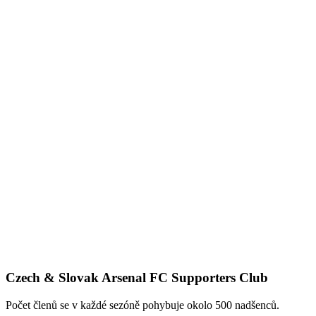
Czech & Slovak Arsenal FC Supporters Club
Počet členů se v každé sezóně pohybuje okolo 500 nadšenců.