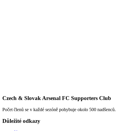
Czech & Slovak Arsenal FC Supporters Club
Počet členů se v každé sezóně pohybuje okolo 500 nadšenců.
Důležité odkazy