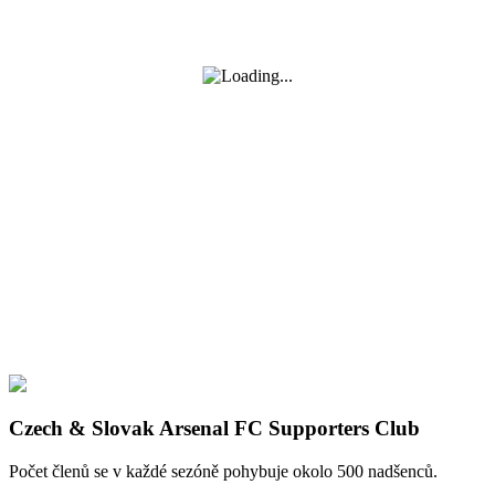
Czech & Slovak Arsenal FC Supporters Club
Počet členů se v každé sezóně pohybuje okolo 500 nadšenců.