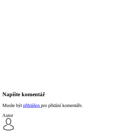
Napište komentář
Musíte být
přihlášen
pro přidání komentáře.
Autor