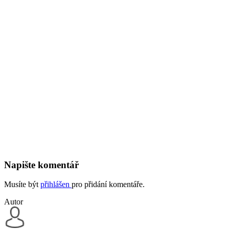
Napište komentář
Musíte být
přihlášen
pro přidání komentáře.
Autor