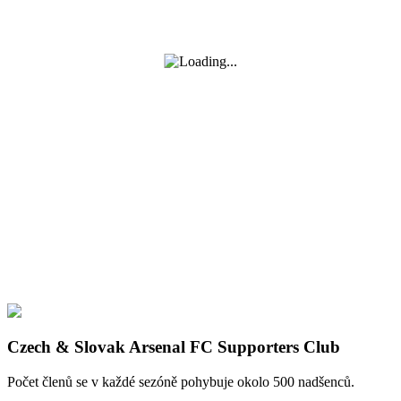
Czech & Slovak Arsenal FC Supporters Club
Počet členů se v každé sezóně pohybuje okolo 500 nadšenců.