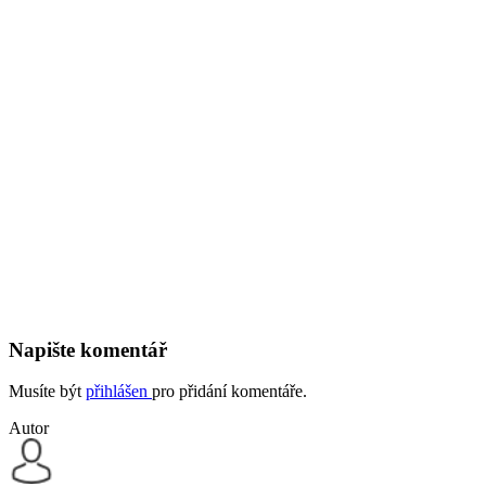
Napište komentář
Musíte být
přihlášen
pro přidání komentáře.
Autor