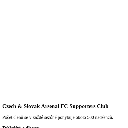
Czech & Slovak Arsenal FC Supporters Club
Počet členů se v každé sezóně pohybuje okolo 500 nadšenců.