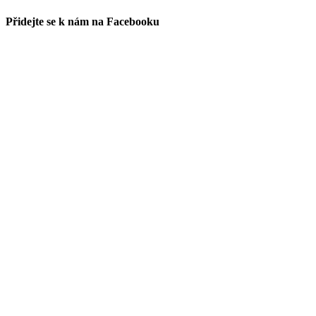
Přidejte se k nám na Facebooku