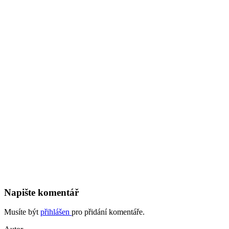
Napište komentář
Musíte být
přihlášen
pro přidání komentáře.