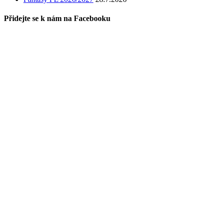
Přidejte se k nám na Facebooku