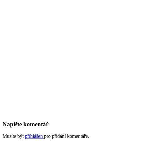
Napište komentář
Musíte být
přihlášen
pro přidání komentáře.