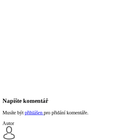
Napište komentář
Musíte být
přihlášen
pro přidání komentáře.
Autor