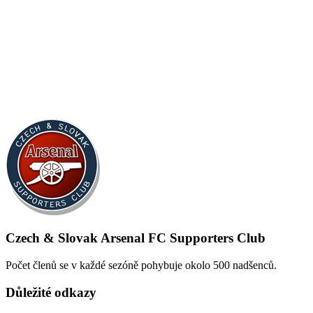
Czech & Slovak Arsenal FC Supporters Club
Počet členů se v každé sezóně pohybuje okolo 500 nadšenců.
Důležité odkazy