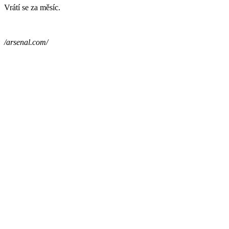
Vrátí se za měsíc.
/arsenal.com/