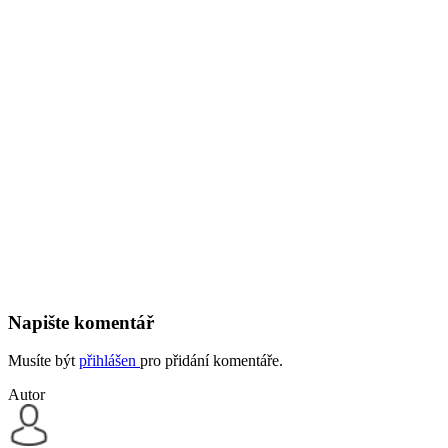
Napište komentář
Musíte být
přihlášen
pro přidání komentáře.
Autor