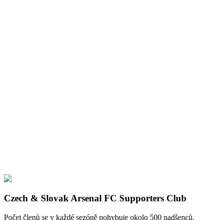
Czech & Slovak Arsenal FC Supporters Club
Počet členů se v každé sezóně pohybuje okolo 500 nadšenců.