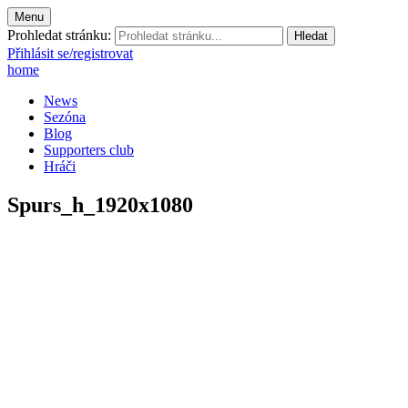
Menu
Prohledat stránku:
Přihlásit se/registrovat
home
News
Sezóna
Blog
Supporters club
Hráči
Spurs_h_1920x1080