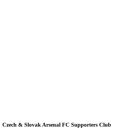
Czech & Slovak Arsenal FC Supporters Club