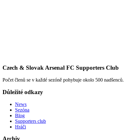
Czech & Slovak Arsenal FC Supporters Club
Počet členů se v každé sezóně pohybuje okolo 500 nadšenců.
Důležité odkazy
News
Sezóna
Blog
Supporters club
Hráči
Archiv