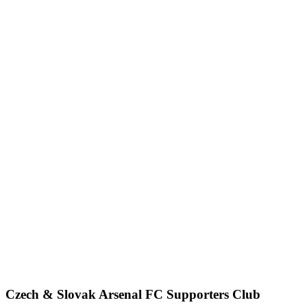
Czech & Slovak Arsenal FC Supporters Club