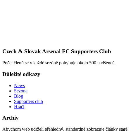
Czech & Slovak Arsenal FC Supporters Club
Počet členů se v každé sezóně pohybuje okolo 500 nadšenců.
Důležité odkazy
News
Sezóna
Blog
Supporters club
Hráči
Archiv
Abychom web udrželi přehledný, standardně zobrazuje články staré