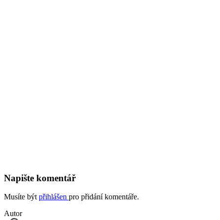
Napište komentář
Musíte být
přihlášen
pro přidání komentáře.
Autor