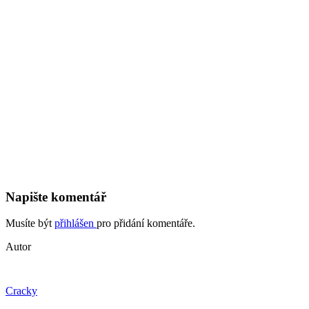
Napište komentář
Musíte být
přihlášen
pro přidání komentáře.
Autor
Cracky