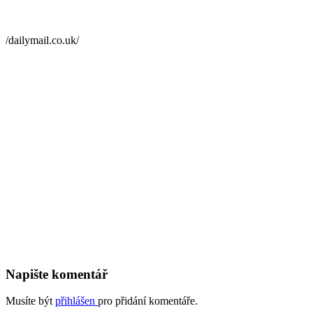
/dailymail.co.uk/
Napište komentář
Musíte být
přihlášen
pro přidání komentáře.