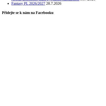
Fantasy PL 2026/2027
28.7.2026
Přidejte se k nám na Facebooku