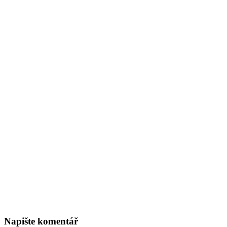
Napište komentář