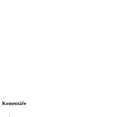
Komentáře