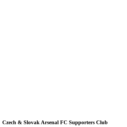
Czech & Slovak Arsenal FC Supporters Club