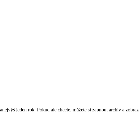
nejvýš jeden rok. Pokud ale chcete, můžete si zapnout archív a zobraz