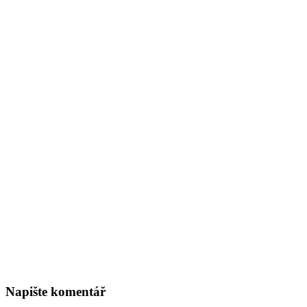
Napište komentář