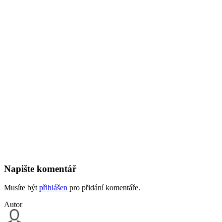
Napište komentář
Musíte být
přihlášen
pro přidání komentáře.
Autor