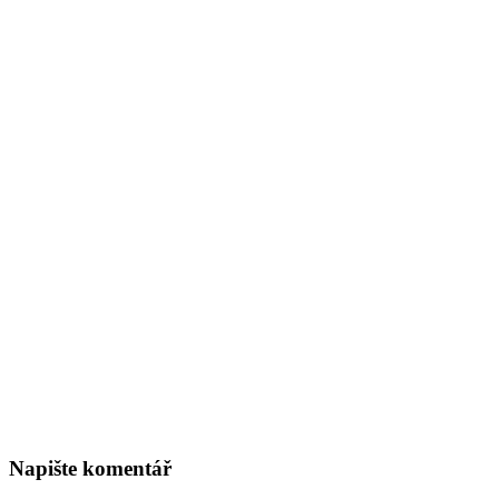
Napište komentář