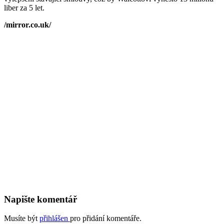
liber za 5 let.
/mirror.co.uk/
Napište komentář
Musíte být
přihlášen
pro přidání komentáře.