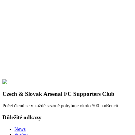
Czech & Slovak Arsenal FC Supporters Club
Počet členů se v každé sezóně pohybuje okolo 500 nadšenců.
Důležité odkazy
News
Sezóna