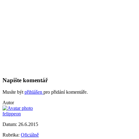
Napište komentář
Musíte být
přihlášen
pro přidání komentáře.
Autor
felippeon
Datum:
26.6.2015
Rubrika:
Oficiálně