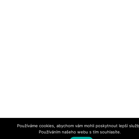
Používáme cookies, abychom vám mohli poskytnout lepší služb
Používáním našeho webu s tím souhlasíte.