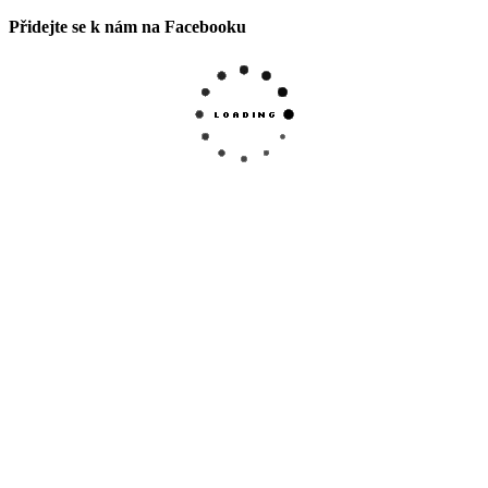
Přidejte se k nám na Facebooku