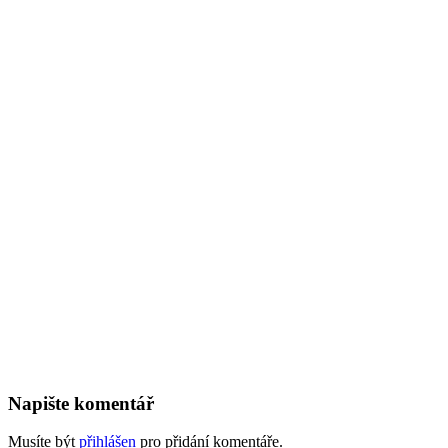
Napište komentář
Musíte být
přihlášen
pro přidání komentáře.