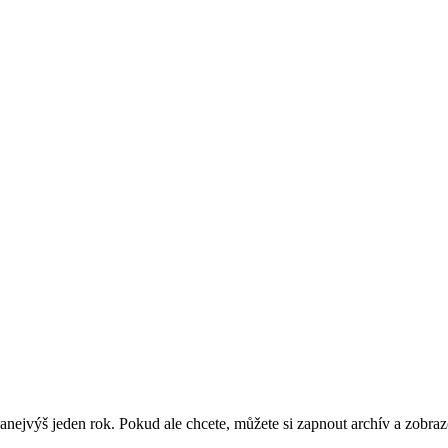
nejvýš jeden rok. Pokud ale chcete, můžete si zapnout archív a zobraz