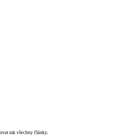
ovat tak všechny články.