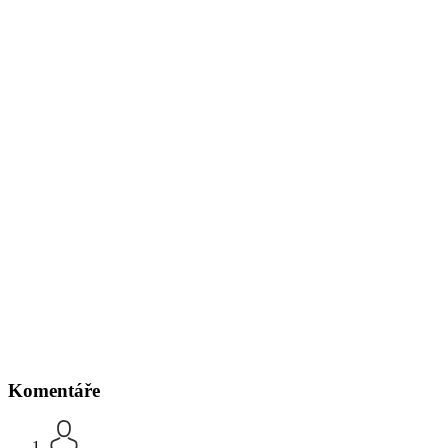
Komentáře