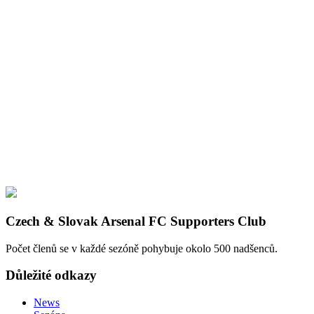
Czech & Slovak Arsenal FC Supporters Club
Počet členů se v každé sezóně pohybuje okolo 500 nadšenců.
Důležité odkazy
News