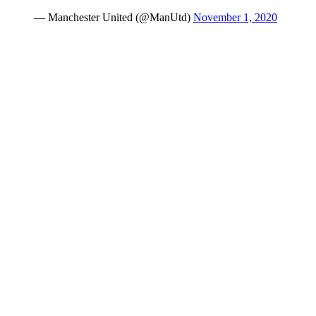
— Manchester United (@ManUtd)
November 1, 2020