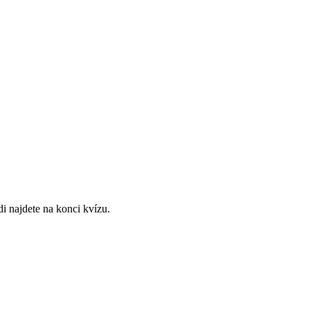
i najdete na konci kvízu.