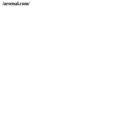
/arsenal.com/