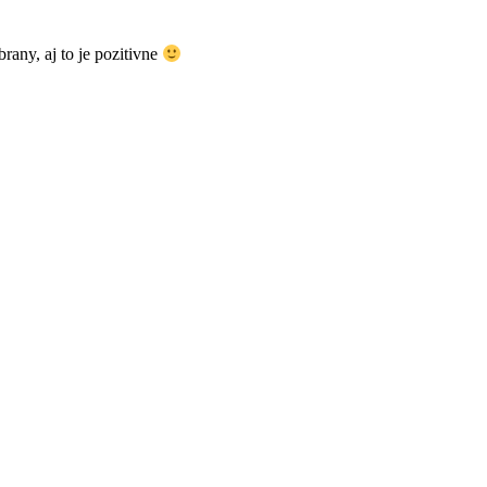
rany, aj to je pozitivne