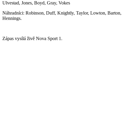
Ulvestad, Jones, Boyd, Gray, Vokes
Náhradníci: Robinson, Duff, Knightly, Taylor, Lowton, Barton,
Hennings.
Zápas vysílá živě Nova Sport 1.