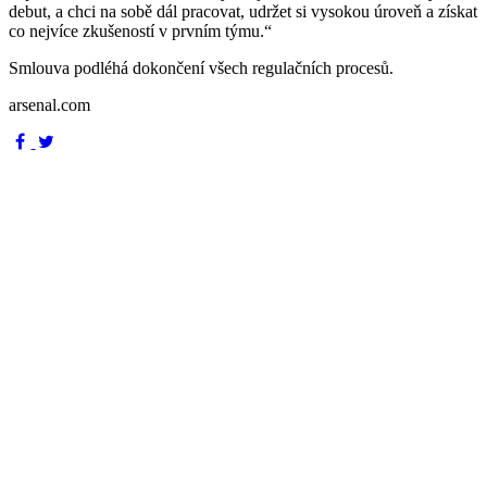
debut, a chci na sobě dál pracovat, udržet si vysokou úroveň a získat
co nejvíce zkušeností v prvním týmu.“
Smlouva podléhá dokončení všech regulačních procesů.
arsenal.com