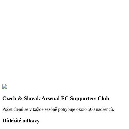
Czech & Slovak Arsenal FC Supporters Club
Počet členů se v každé sezóně pohybuje okolo 500 nadšenců.
Důležité odkazy