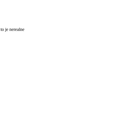
to je nerealne