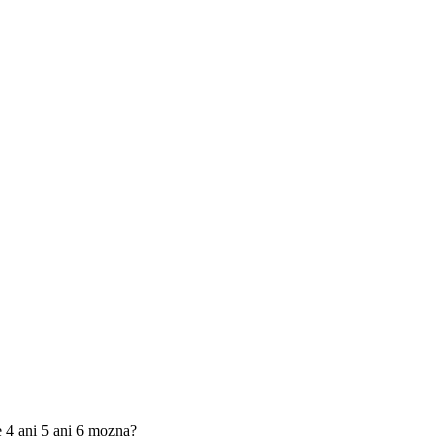
de 4 ani 5 ani 6 mozna?