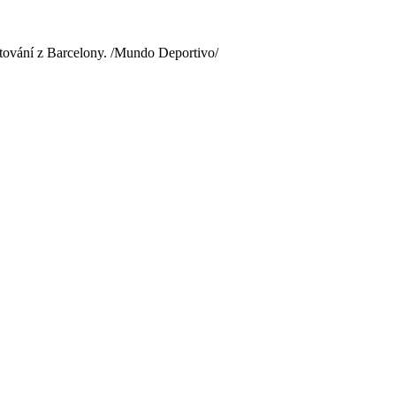
ostování z Barcelony. /Mundo Deportivo/