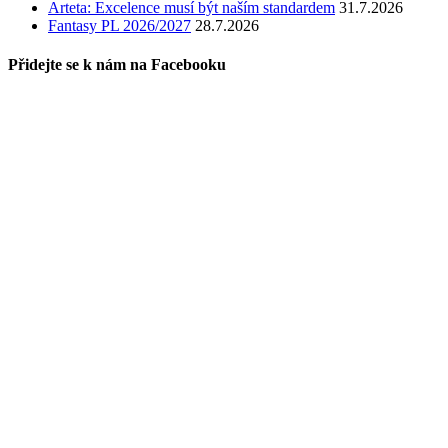
Arteta: Excelence musí být naším standardem
31.7.2026
Fantasy PL 2026/2027
28.7.2026
Přidejte se k nám na Facebooku