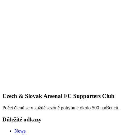
Czech & Slovak Arsenal FC Supporters Club
Počet členů se v každé sezóně pohybuje okolo 500 nadšenců.
Důležité odkazy
News