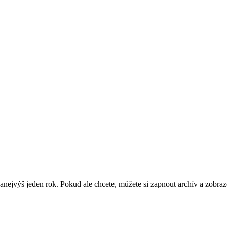
nejvýš jeden rok. Pokud ale chcete, můžete si zapnout archív a zobraz