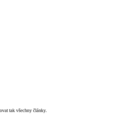
ovat tak všechny články.