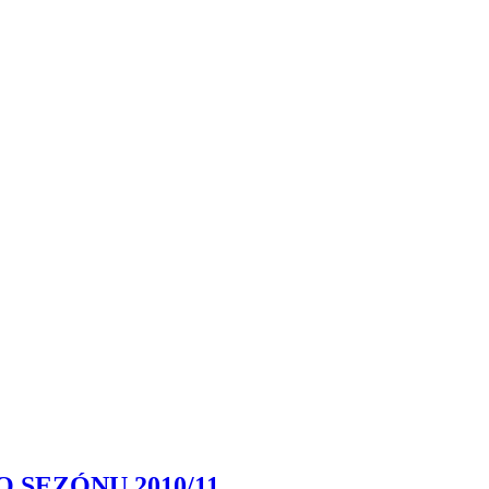
SEZÓNU 2010/11